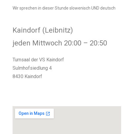
Wir sprechen in dieser Stunde slowenisch UND deutsch
Kaindorf (Leibnitz)
jeden Mittwoch 20:00 – 20:50
Turnsaal der VS Kaindorf
Sulmhofsiedlung 4
8430 Kaindorf