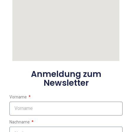
Anmeldung zum
Newsletter
Vorname
Nachname