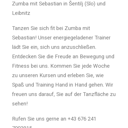
Zumba mit Sebastian in Šentilj (Slo) und
Leibnitz
Tanzen Sie sich fit bei Zumba mit
Sebastian! Unser energiegeladener Trainer
lädt Sie ein, sich uns anzuschließen.
Entdecken Sie die Freude an Bewegung und
Fitness bei uns. Kommen Sie jede Woche
zu unseren Kursen und erleben Sie, wie
Spaß und Training Hand in Hand gehen. Wir
freuen uns darauf, Sie auf der Tanzfläche zu
sehen!
Rufen Sie uns gerne an +43 676 241