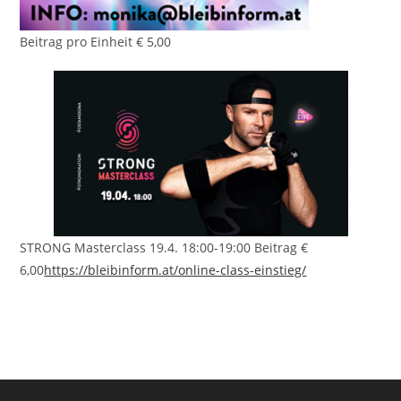
Beitrag pro Einheit € 5,00
STRONG Masterclass 19.4. 18:00-19:00 Beitrag €
6,00
https://bleibinform.at/online-class-einstieg/