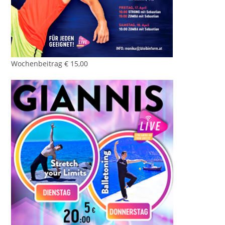
Wochenbeitrag € 15,00