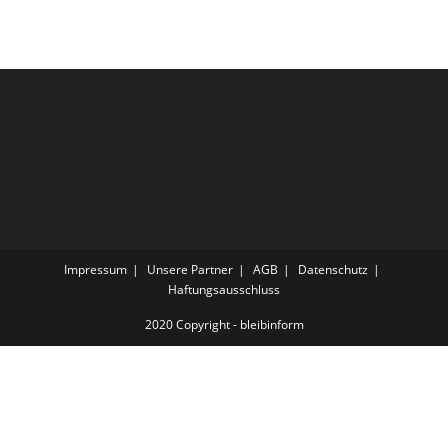
Impressum
Unsere Partner
AGB
Datenschutz
Haftungsausschluss
2020 Copyright - bleibinform