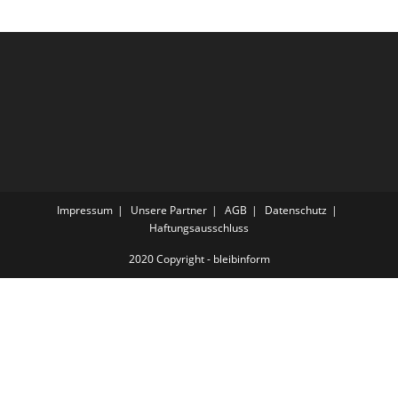
Impressum
Unsere Partner
AGB
Datenschutz
Haftungsausschluss
2020 Copyright - bleibinform